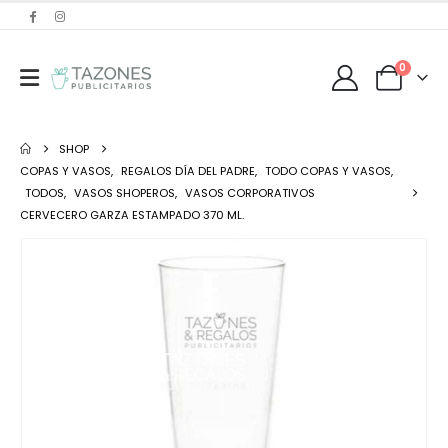
0
SHOP
COPAS Y VASOS
,
REGALOS DÍA DEL PADRE
,
TODO COPAS Y VASOS
,
TODOS
,
VASOS SHOPEROS
,
VASOS CORPORATIVOS
CERVECERO GARZA ESTAMPADO 370 ML.