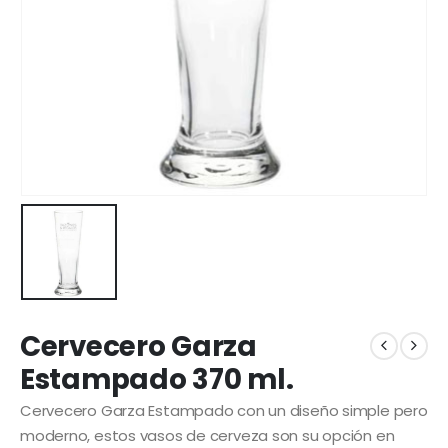
Cervecero Garza
Estampado 370 ml.
Cervecero Garza Estampado con un diseño simple pero
moderno, estos vasos de cerveza son su opción en