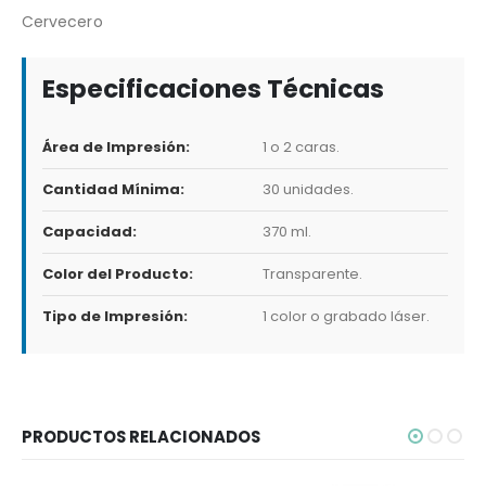
Cervecero
Especificaciones Técnicas
Área de Impresión:
1 o 2 caras.
Cantidad Mínima:
30 unidades.
Capacidad:
370 ml.
Color del Producto:
Transparente.
Tipo de Impresión:
1 color o grabado láser.
PRODUCTOS RELACIONADOS