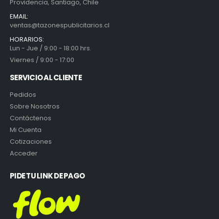
Providencia, Santiago, Chile
EMAIL:
ventas@tazonespublicitarios.cl
HORARIOS:
Lun - Jue / 9:00 - 18:00 hrs.
Viernes / 9:00 - 17:00
SERVICIO AL CLIENTE
Pedidos
Sobre Nosotros
Contáctenos
Mi Cuenta
Cotizaciones
Acceder
PIDE TU LINK DE PAGO