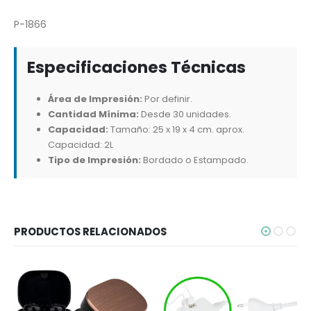
P-1866
Especificaciones Técnicas
Área de Impresión:
Por definir.
Cantidad Mínima:
Desde 30 unidades.
Capacidad:
Tamaño: 25 x 19 x 4 cm. aprox.
Capacidad: 2L
Tipo de Impresión:
Bordado o Estampado.
PRODUCTOS RELACIONADOS