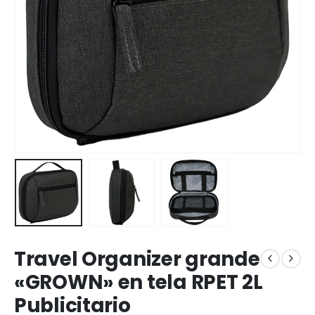
Travel Organizer grande
«GROWN» en tela RPET 2L
Publicitario