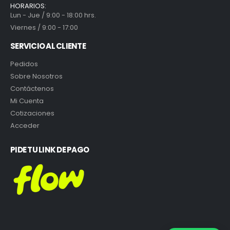
HORARIOS:
Lun - Jue / 9:00 - 18:00 hrs.
Viernes / 9:00 - 17:00
SERVICIO AL CLIENTE
Pedidos
Sobre Nosotros
Contáctenos
Mi Cuenta
Cotizaciones
Acceder
PIDE TU LINK DE PAGO