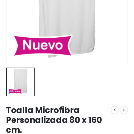
Toalla Microfibra
Personalizada 80 x 160
cm.