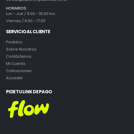
HORARIOS:
Lun - Jue / 9:00 - 18:00 hrs.
Viernes / 9:00 - 17:00
SERVICIO AL CLIENTE
Pedidos
Sobre Nosotros
Contáctenos
Mi Cuenta
Cotizaciones
Acceder
PIDE TU LINK DE PAGO