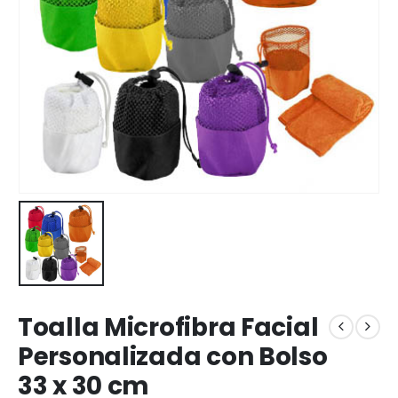
Toalla Microfibra Facial
Personalizada con Bolso
33 x 30 cm