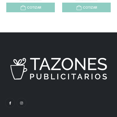
COTIZAR
COTIZAR