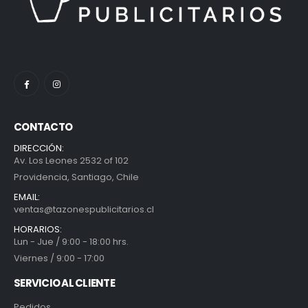
CONTACTO
DIRECCIÓN:
Av. Los Leones 2532 of 102
Providencia, Santiago, Chile
EMAIL:
ventas@tazonespublicitarios.cl
HORARIOS:
Lun - Jue / 9:00 - 18:00 hrs.
Viernes / 9:00 - 17:00
SERVICIO AL CLIENTE
Pedidos