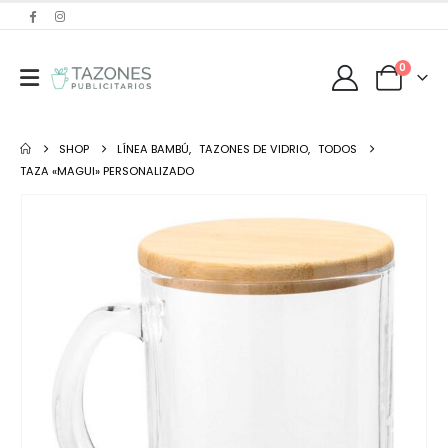
0
SHOP
LÍNEA BAMBÚ
,
TAZONES DE VIDRIO
,
TODOS
TAZA «MAGUI» PERSONALIZADO