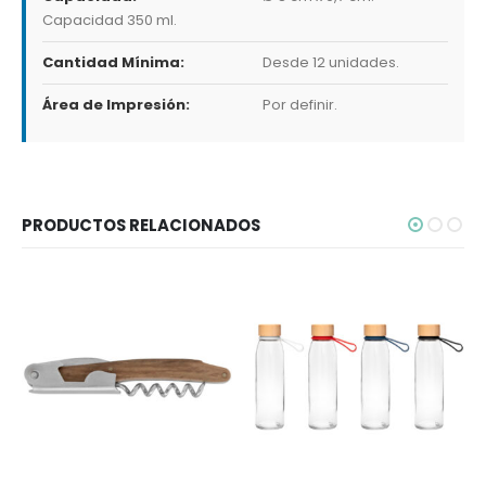
Capacidad 350 ml.
Cantidad Mínima:
Desde 12 unidades.
Área de Impresión:
Por definir.
PRODUCTOS RELACIONADOS