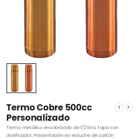
Termo Cobre 500cc
Personalizado
Termo metálico encobrizado de 1/2 litro, tapa con
dosificador. Presentación en estuche de cartón