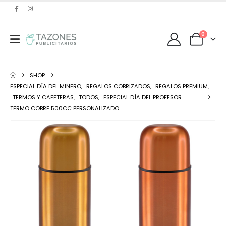
0
SHOP
ESPECIAL DÍA DEL MINERO
,
REGALOS COBRIZADOS
,
REGALOS PREMIUM
,
TERMOS Y CAFETERAS
,
TODOS
,
ESPECIAL DÍA DEL PROFESOR
TERMO COBRE 500CC PERSONALIZADO