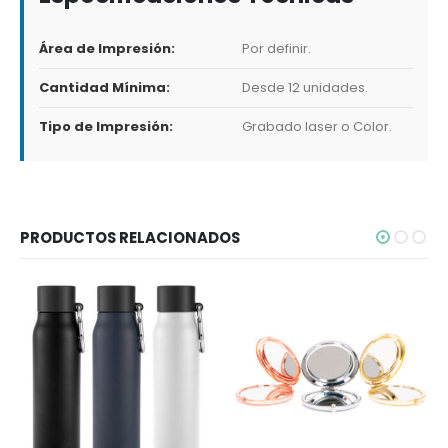
Área de Impresión:
Por definir.
Cantidad Mínima:
Desde 12 unidades.
Tipo de Impresión:
Grabado laser o Color.
PRODUCTOS RELACIONADOS