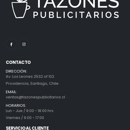
CONTACTO
DIRECCIÓN:
Av. Los Leones 2532 of 102
Providencia, Santiago, Chile
EMAIL:
ventas@tazonespublicitarios.cl
HORARIOS:
Lun - Jue / 9:00 - 18:00 hrs.
Viernes / 9:00 - 17:00
SERVICIO AL CLIENTE