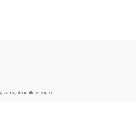
o, verde, Amarillo y negro.