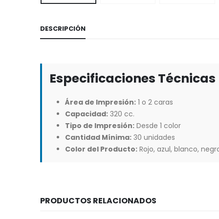
DESCRIPCIÓN
Especificaciones Técnicas
Área de Impresión:
1 o 2 caras
Capacidad:
320 cc.
Tipo de Impresión:
Desde 1 color
Cantidad Mínima:
30 unidades
Color del Producto:
Rojo, azul, blanco, negr
PRODUCTOS RELACIONADOS