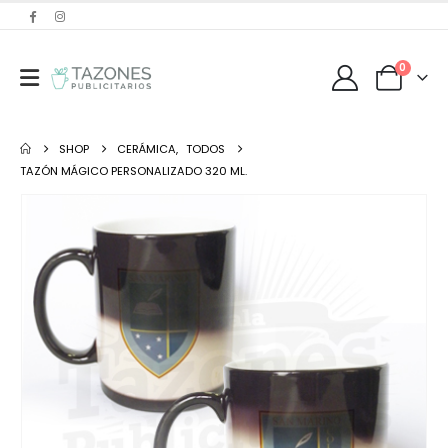
0
SHOP
CERÁMICA
,
TODOS
TAZÓN MÁGICO PERSONALIZADO 320 ML.