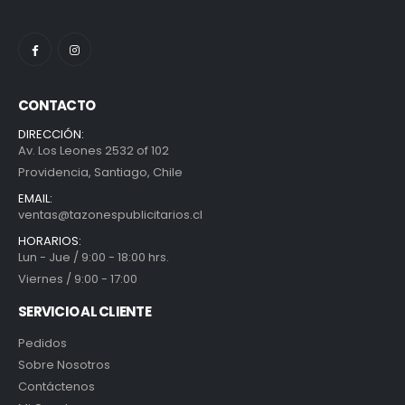
CONTACTO
DIRECCIÓN:
Av. Los Leones 2532 of 102
Providencia, Santiago, Chile
EMAIL:
ventas@tazonespublicitarios.cl
HORARIOS:
Lun - Jue / 9:00 - 18:00 hrs.
Viernes / 9:00 - 17:00
SERVICIO AL CLIENTE
Pedidos
Sobre Nosotros
Contáctenos