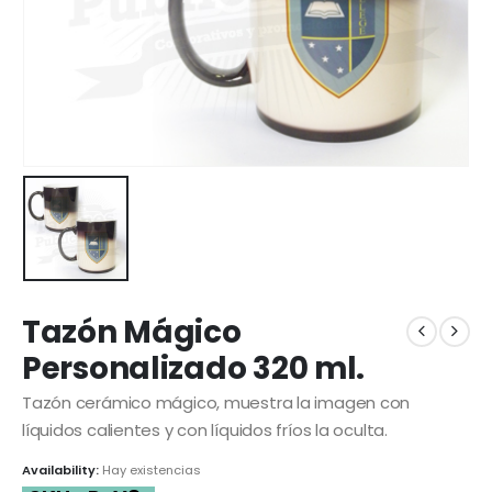
Tazón Mágico
Personalizado 320 ml.
Tazón cerámico mágico, muestra la imagen con
líquidos calientes y con líquidos fríos la oculta.
Availability:
Hay existencias