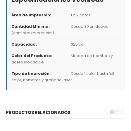
Área de Impresión:
1 o 2 caras.
Cantidad Mínima:
Desde 30 unidades
(cantidad referencial)
Capacidad:
320 cc.
Color del Producto:
Madera de bamboo y
acero inoxidable.
Tipo de Impresión:
Desde 1 color hasta full
color, nombres y grabado láser.
PRODUCTOS RELACIONADOS