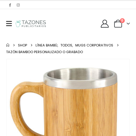
0
SHOP
LÍNEA BAMBÚ
,
TODOS
,
MUGS CORPORATIVOS
TAZÓN BAMBOO PERSONALIZADO O GRABADO