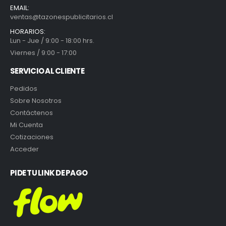
EMAIL:
ventas@tazonespublicitarios.cl
HORARIOS:
Lun - Jue / 9:00 - 18:00 hrs.
Viernes / 9:00 - 17:00
SERVICIO AL CLIENTE
Pedidos
Sobre Nosotros
Contáctenos
Mi Cuenta
Cotizaciones
Acceder
PIDE TU LINK DE PAGO