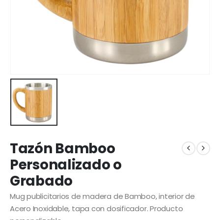
Tazón Bamboo
Personalizado o
Grabado
Mug publicitarios de madera de Bamboo, interior de
Acero Inoxidable, tapa con dosificador. Producto