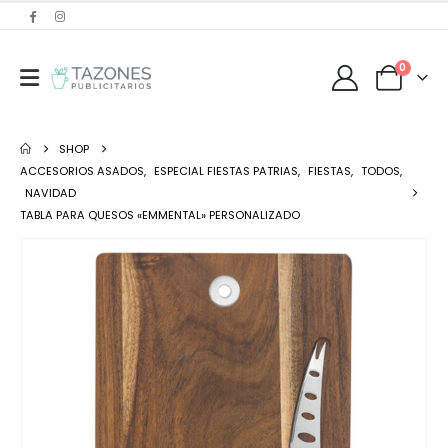
0
SHOP
ACCESORIOS ASADOS
,
ESPECIAL FIESTAS PATRIAS
,
FIESTAS
,
TODOS
,
NAVIDAD
TABLA PARA QUESOS «EMMENTAL» PERSONALIZADO