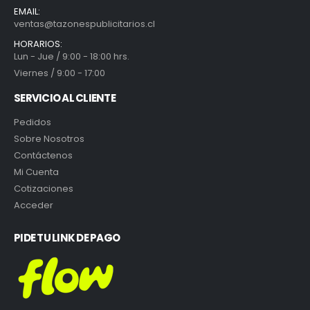
EMAIL:
ventas@tazonespublicitarios.cl
HORARIOS:
Lun - Jue / 9:00 - 18:00 hrs.
Viernes / 9:00 - 17:00
SERVICIO AL CLIENTE
Pedidos
Sobre Nosotros
Contáctenos
Mi Cuenta
Cotizaciones
Acceder
PIDE TU LINK DE PAGO