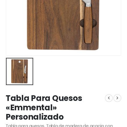
Tabla Para Quesos
«Emmental»
Personalizado
Tabla para quesos. Tabla de madera de acacia con