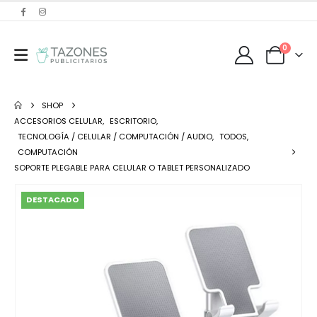
0
SHOP
ACCESORIOS CELULAR
,
ESCRITORIO
,
TECNOLOGÍA / CELULAR / COMPUTACIÓN / AUDIO
,
TODOS
,
COMPUTACIÓN
SOPORTE PLEGABLE PARA CELULAR O TABLET PERSONALIZADO
DESTACADO