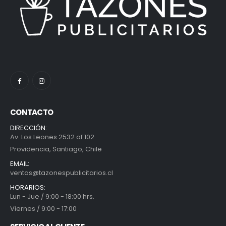
CONTACTO
DIRECCIÓN:
Av. Los Leones 2532 of 102
Providencia, Santiago, Chile
EMAIL:
ventas@tazonespublicitarios.cl
HORARIOS:
Lun - Jue / 9:00 - 18:00 hrs.
Viernes / 9:00 - 17:00