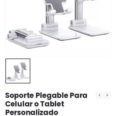
Soporte Plegable Para
Celular o Tablet
Personalizado