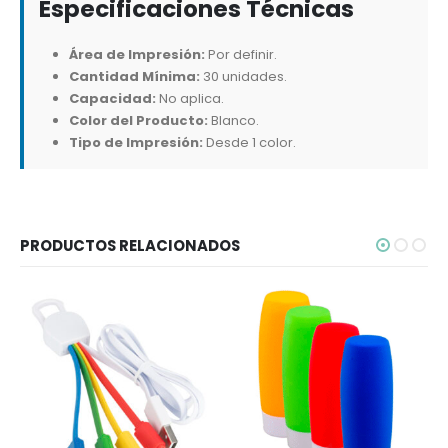
Especificaciones Técnicas
Área de Impresión:
Por definir.
Cantidad Mínima:
30 unidades.
Capacidad:
No aplica.
Color del Producto:
Blanco.
Tipo de Impresión:
Desde 1 color.
PRODUCTOS RELACIONADOS