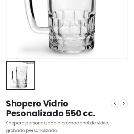
Shopero Vidrio
Pesonalizado 550 cc.
Shopero personalizado o promocional de vidrio,
grabado personalizado.