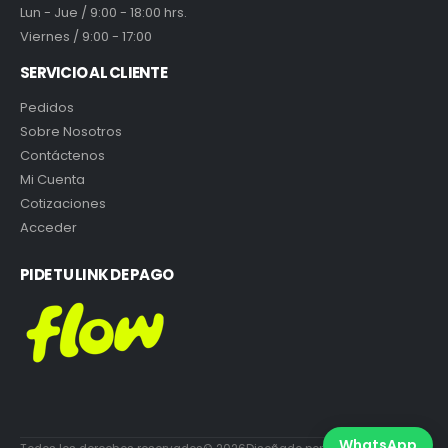
Lun - Jue / 9:00 - 18:00 hrs.
Viernes / 9:00 - 17:00
SERVICIO AL CLIENTE
Pedidos
Sobre Nosotros
Contáctenos
Mi Cuenta
Cotizaciones
Acceder
PIDE TU LINK DE PAGO
WhatsApp