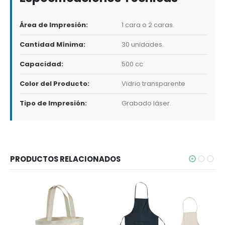
Área de Impresión:
1 cara o 2 caras.
Cantidad Mínima:
30 unidades.
Capacidad:
500 cc
Color del Producto:
Vidrio transparente
Tipo de Impresión:
Grabado láser.
PRODUCTOS RELACIONADOS