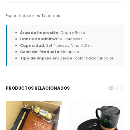
Especificaciones Técnicas
Área de Impresión:
Copa y Bolsa.
Cantidad Mínima:
30 unidades.
Capacidad:
Set 4 piezas. Vino 750 ml.
Color del Producto:
No aplica.
Tipo de Impresión:
Desde 1 color hasta full color.
PRODUCTOS RELACIONADOS