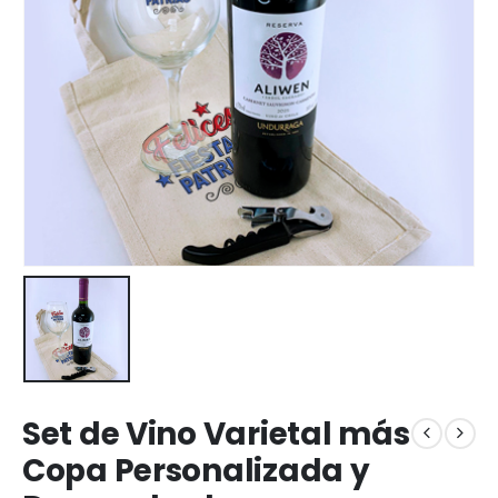
Set de Vino Varietal más
Copa Personalizada y