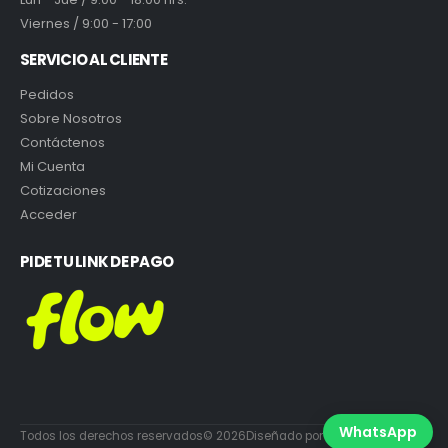
Viernes / 9:00 - 17:00
SERVICIO AL CLIENTE
Pedidos
Sobre Nosotros
Contáctenos
Mi Cuenta
Cotizaciones
Acceder
PIDE TU LINK DE PAGO
WhatsApp
Todos los derechos reservados© 2026Diseñado por DiabloEstudio.cl