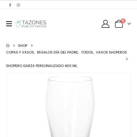
0
SHOP
COPAS Y VASOS
,
REGALOS DÍA DEL PADRE
,
TODOS
,
VASOS SHOPEROS
SHOPERO GARZA PERSONALIZADO 400 ML.