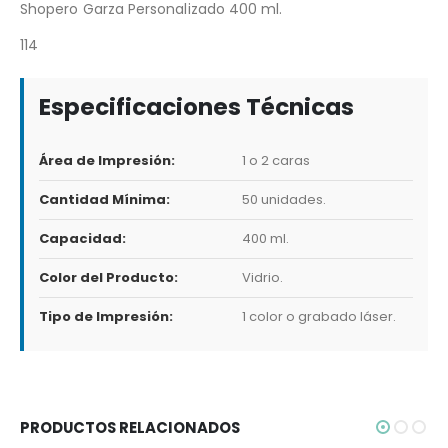
Shopero Garza Personalizado 400 ml.
114
Especificaciones Técnicas
Área de Impresión:
1 o 2 caras
Cantidad Mínima:
50 unidades.
Capacidad:
400 ml.
Color del Producto:
Vidrio.
Tipo de Impresión:
1 color o grabado láser.
PRODUCTOS RELACIONADOS