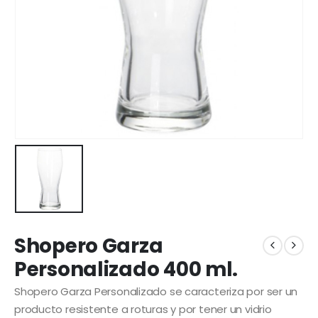
Shopero Garza
Personalizado 400 ml.
Shopero Garza Personalizado se caracteriza por ser un
producto resistente a roturas y por tener un vidrio