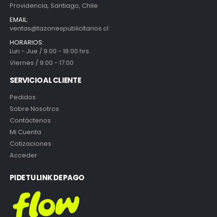
Providencia, Santiago, Chile
EMAIL:
ventas@tazonespublicitarios.cl
HORARIOS:
Lun - Jue / 9:00 - 18:00 hrs.
Viernes / 9:00 - 17:00
SERVICIO AL CLIENTE
Pedidos
Sobre Nosotros
Contáctenos
Mi Cuenta
Cotizaciones
Acceder
PIDE TU LINK DE PAGO