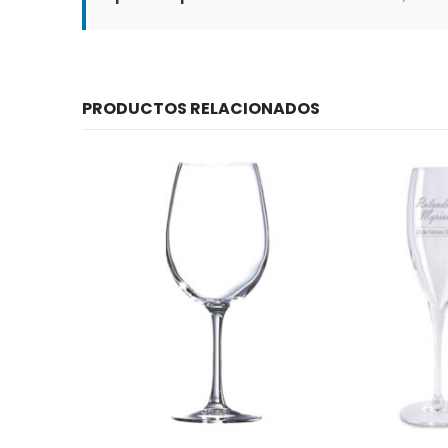
PRODUCTOS RELACIONADOS