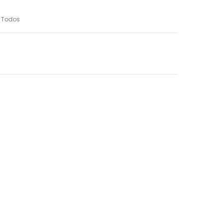
,
Todos