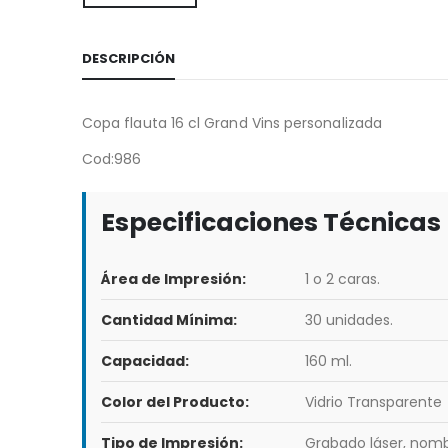
DESCRIPCIÓN
Copa flauta 16 cl Grand Vins personalizada
Cod:986
Especificaciones Técnicas
Área de Impresión:
1 o 2 caras.
Cantidad Mínima:
30 unidades.
Capacidad:
160 ml.
Color del Producto:
Vidrio Transparente
Tipo de Impresión:
Grabado láser, nomb