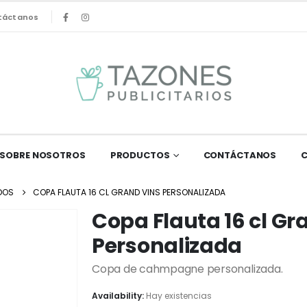
táctanos
SOBRE NOSOTROS
PRODUCTOS
CONTÁCTANOS
DOS
COPA FLAUTA 16 CL GRAND VINS PERSONALIZADA
Copa Flauta 16 cl Gr
Personalizada
Copa de cahmpagne personalizada.
Availability:
Hay existencias