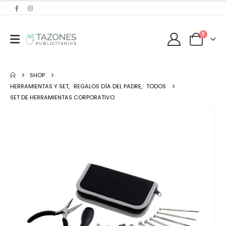
0
SHOP
HERRAMIENTAS Y SET
,
REGALOS DÍA DEL PADRE
,
TODOS
SET DE HERRAMIENTAS CORPORATIVO