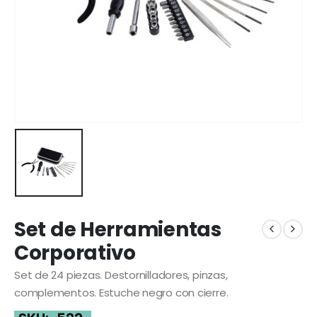
Set de Herramientas
Corporativo
Set de 24 piezas. Destornilladores, pinzas,
complementos. Estuche negro con cierre.