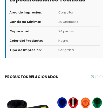
Área de Impresión:
Consultar
Cantidad Mínima:
30 Unidades
Capacidad:
24 piezas
Color del Producto:
Negro
Tipo de Impresión:
Serigrafia
PRODUCTOS RELACIONADOS