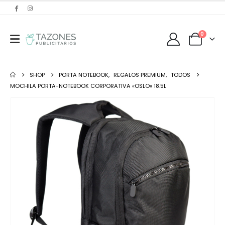
0
SHOP
PORTA NOTEBOOK
,
REGALOS PREMIUM
,
TODOS
MOCHILA PORTA-NOTEBOOK CORPORATIVA «OSLO» 18.5L