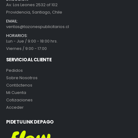
Av. Los Leones 2532 of 102
Providencia, Santiago, Chile
EMAIL:
ventas@tazonespublicitarios.cl
HORARIOS:
Lun - Jue / 9:00 - 18:00 hrs.
Viernes / 9:00 - 17:00
SERVICIO AL CLIENTE
Pedidos
Sobre Nosotros
Contáctenos
Mi Cuenta
Cotizaciones
Acceder
PIDE TU LINK DE PAGO