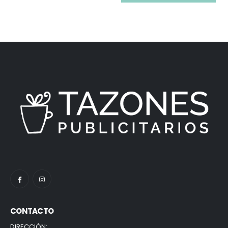
CONTACTO
DIRECCIÓN: