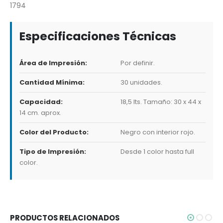
1794
Especificaciones Técnicas
Área de Impresión:
Por definir.
Cantidad Mínima:
30 unidades.
Capacidad:
18,5 lts. Tamaño: 30 x 44 x
14 cm. aprox.
Color del Producto:
Negro con interior rojo.
Tipo de Impresión:
Desde 1 color hasta full
color.
PRODUCTOS RELACIONADOS