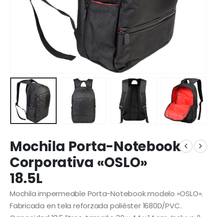
Mochila Porta-Notebook
Corporativa «OSLO»
18.5L
Mochila impermeable Porta-Notebook modelo «OSLO».
Fabricada en tela reforzada poliéster 1680D/PVC.