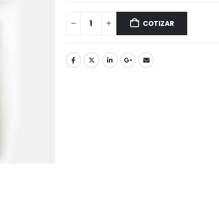
COTIZAR