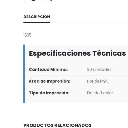
DESCRIPCIÓN
1535
Especificaciones Técnicas
Cantidad Mínima:
30 unidades.
Área de Impresión:
Por definir.
Tipo de Impresión:
Desde 1 color.
PRODUCTOS RELACIONADOS