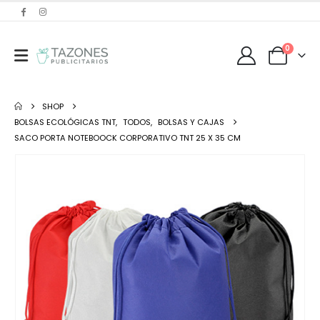
0
SHOP
BOLSAS ECOLÓGICAS TNT
,
TODOS
,
BOLSAS Y CAJAS
SACO PORTA NOTEBOOCK CORPORATIVO TNT 25 X 35 CM