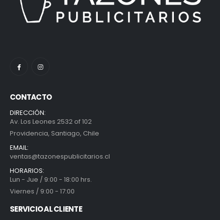
CONTACTO
DIRECCIÓN:
Av. Los Leones 2532 of 102
Providencia, Santiago, Chile
EMAIL:
ventas@tazonespublicitarios.cl
HORARIOS:
Lun - Jue / 9:00 - 18:00 hrs.
Viernes / 9:00 - 17:00
SERVICIO AL CLIENTE