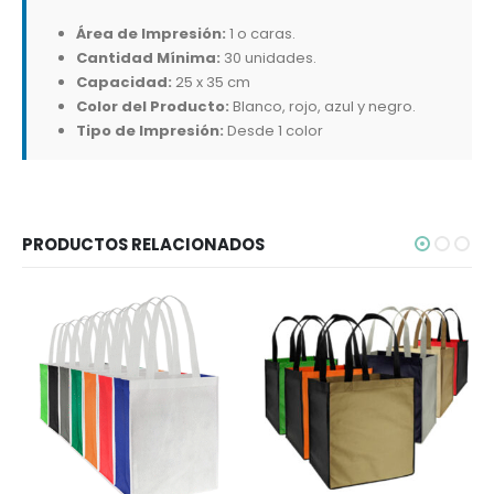
Área de Impresión:
1 o caras.
Cantidad Mínima:
30 unidades.
Capacidad:
25 x 35 cm
Color del Producto:
Blanco, rojo, azul y negro.
Tipo de Impresión:
Desde 1 color
PRODUCTOS RELACIONADOS