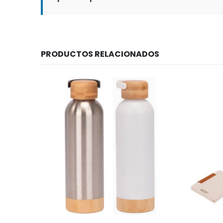
PRODUCTOS RELACIONADOS