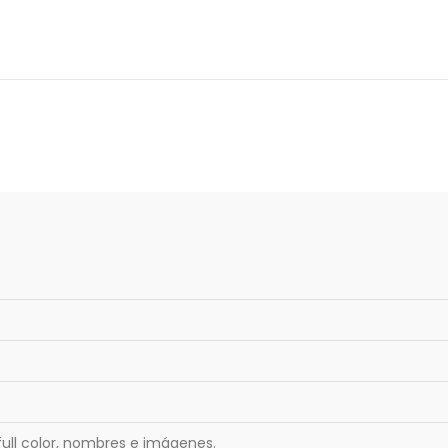
full color, nombres e imágenes.