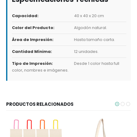
Capacidad:
40 x 40 x 20 cm
Color del Producto:
Algodón natural.
Área de Impresión:
Hasta tamaño carta.
Cantidad Mínima:
12 unidades.
Tipo de Impresión:
Desde 1 color hasta full
color, nombres e imágenes.
PRODUCTOS RELACIONADOS