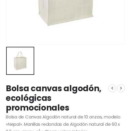
Bolsa canvas algodón,
ecológicas
promocionales
Bolsa de Canvas Algodón natural de 10 onzas, modelo
«Nepal». Manillas redondas de Algodón natural de 60 x