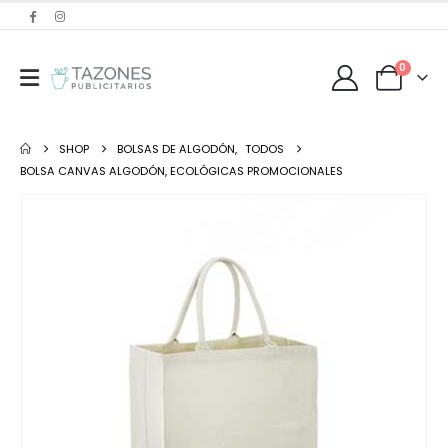
0
SHOP
BOLSAS DE ALGODÓN
,
TODOS
BOLSA CANVAS ALGODÓN, ECOLÓGICAS PROMOCIONALES