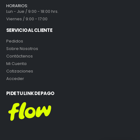
HORARIOS:
Lun - Jue / 9:00 - 18:00 hrs.
Viernes / 9:00 - 17:00
SERVICIO AL CLIENTE
Pedidos
Sobre Nosotros
Contáctenos
Mi Cuenta
Cotizaciones
Acceder
PIDE TU LINK DE PAGO