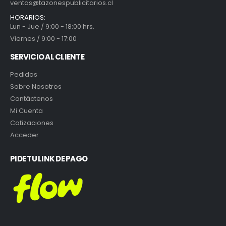
ventas@tazonespublicitarios.cl
HORARIOS:
Lun - Jue / 9:00 - 18:00 hrs.
Viernes / 9:00 - 17:00
SERVICIO AL CLIENTE
Pedidos
Sobre Nosotros
Contáctenos
Mi Cuenta
Cotizaciones
Acceder
PIDE TU LINK DE PAGO