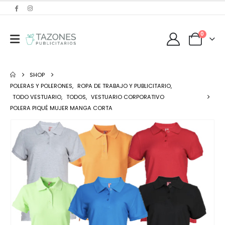
0
SHOP
POLERAS Y POLERONES
,
ROPA DE TRABAJO Y PUBLICITARIO
,
TODO VESTUARIO
,
TODOS
,
VESTUARIO CORPORATIVO
POLERA PIQUÉ MUJER MANGA CORTA