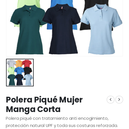
Polera Piqué Mujer
Manga Corta
Polera piqué con tratamiento anti encogimiento,
protección natural UPF y toda sus costuras reforzada.