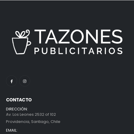
CONTACTO
DIRECCIÓN:
Av. Los Leones 2532 of 102
Providencia, Santiago, Chile
EMAIL: