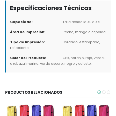
Especificaciones Técnicas
Capacidad:
Talla desde la XS a XXL
Área de Impresión:
Pecho, manga o espalda.
Tipo de Impresión:
Bordado, estampado,
reflectante
Color del Producto:
Gris, naranjo, rojo, verde,
azul, azul marino, verde oscuro, negro y celeste.
PRODUCTOS RELACIONADOS