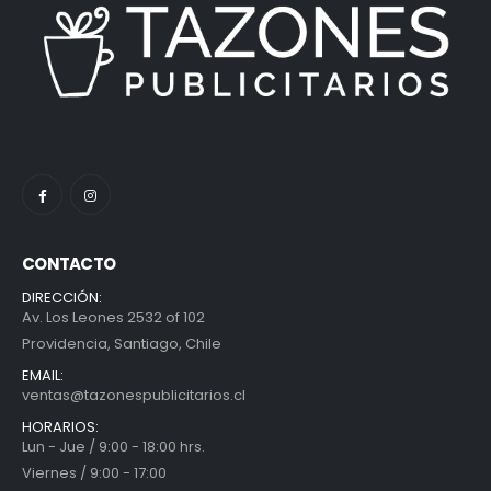
CONTACTO
DIRECCIÓN:
Av. Los Leones 2532 of 102
Providencia, Santiago, Chile
EMAIL:
ventas@tazonespublicitarios.cl
HORARIOS:
Lun - Jue / 9:00 - 18:00 hrs.
Viernes / 9:00 - 17:00