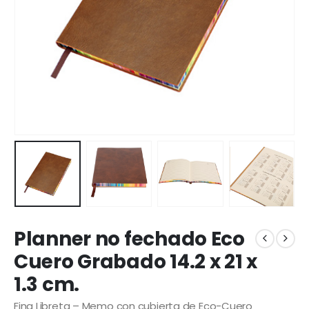
Planner no fechado Eco
Cuero Grabado 14.2 x 21 x
1.3 cm.
Fina Libreta – Memo con cubierta de Eco-Cuero