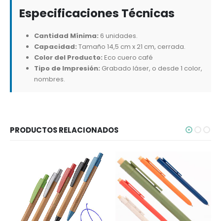
Especificaciones Técnicas
Cantidad Mínima:
6 unidades.
Capacidad:
Tamaño 14,5 cm x 21 cm, cerrada.
Color del Producto:
Eco cuero café
Tipo de Impresión:
Grabado láser, o desde 1 color,
nombres.
PRODUCTOS RELACIONADOS