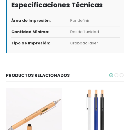
Especificaciones Técnicas
Área de Impresión:
Por definir
Cantidad Mínima:
Desde 1 unidad
Tipo de Impresión:
Grabado laser
PRODUCTOS RELACIONADOS