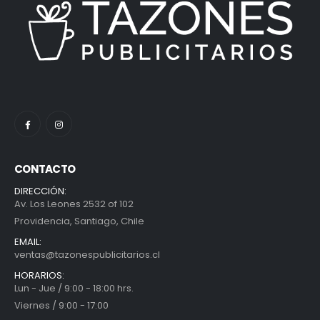
CONTACTO
DIRECCIÓN:
Av. Los Leones 2532 of 102
Providencia, Santiago, Chile
EMAIL:
ventas@tazonespublicitarios.cl
HORARIOS:
Lun - Jue / 9:00 - 18:00 hrs.
Viernes / 9:00 - 17:00