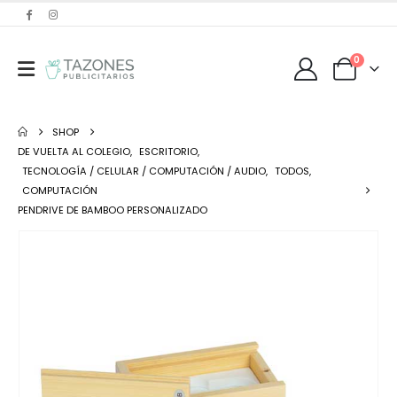
0
SHOP
DE VUELTA AL COLEGIO
,
ESCRITORIO
,
TECNOLOGÍA / CELULAR / COMPUTACIÓN / AUDIO
,
TODOS
,
COMPUTACIÓN
PENDRIVE DE BAMBOO PERSONALIZADO