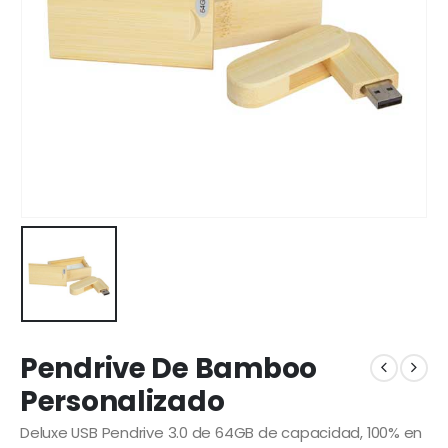
Pendrive De Bamboo
Personalizado
Deluxe USB Pendrive 3.0 de 64GB de capacidad, 100% en