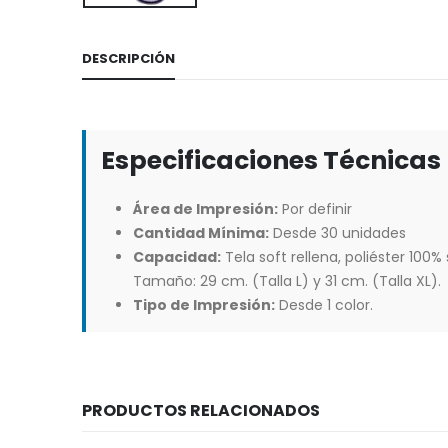
DESCRIPCIÓN
Especificaciones Técnicas
Área de Impresión:
Por definir
Cantidad Mínima:
Desde 30 unidades
Capacidad:
Tela soft rellena, poliéster 100%
Tamaño: 29 cm. (Talla L) y 31 cm. (Talla XL).
Tipo de Impresión:
Desde 1 color.
PRODUCTOS RELACIONADOS