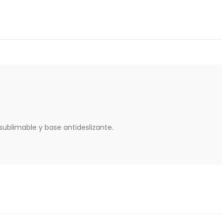
 sublimable y base antideslizante.