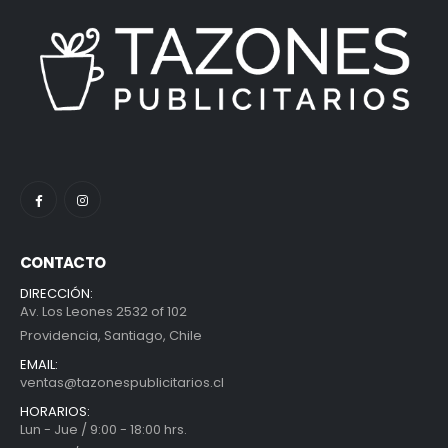
CONTACTO
DIRECCIÓN:
Av. Los Leones 2532 of 102
Providencia, Santiago, Chile
EMAIL:
ventas@tazonespublicitarios.cl
HORARIOS:
Lun - Jue / 9:00 - 18:00 hrs.