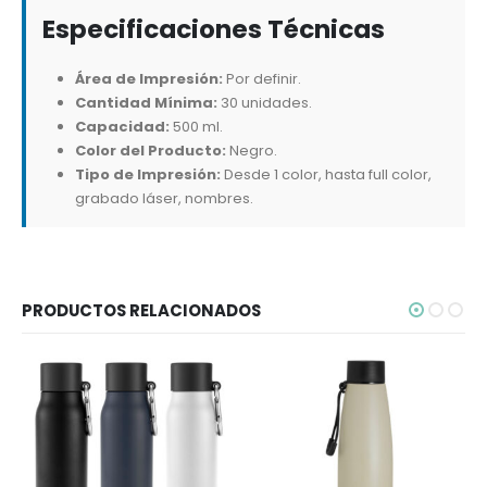
Especificaciones Técnicas
Área de Impresión:
Por definir.
Cantidad Mínima:
30 unidades.
Capacidad:
500 ml.
Color del Producto:
Negro.
Tipo de Impresión:
Desde 1 color, hasta full color,
grabado láser, nombres.
PRODUCTOS RELACIONADOS