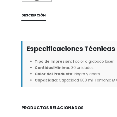
DESCRIPCIÓN
Especificaciones Técnicas
Tipo de Impresión:
1 color o grabado láser.
Cantidad Mínima:
30 unidades.
Color del Producto:
Negro y acero.
Capacidad:
Capacidad 600 ml. Tamaño: Ø 8
PRODUCTOS RELACIONADOS