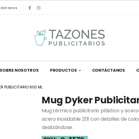
táctanos
SOBRE NOSOTROS
PRODUCTOS
CONTÁCTANOS
R PUBLICITARIO 600 ML.
Mug Dyker Publicitar
Mug térmico publicitario plástico y acero i
acero inoxidable 201 con detalles de col
deslizándose.