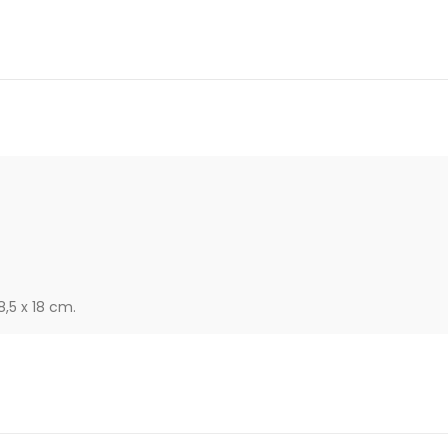
,5 x 18 cm.