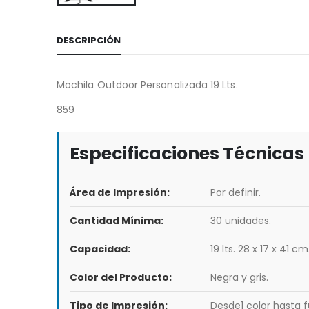
DESCRIPCIÓN
Mochila Outdoor Personalizada 19 Lts.
859
Especificaciones Técnicas
Área de Impresión:
Por definir.
Cantidad Mínima:
30 unidades.
Capacidad:
19 lts. 28 x 17 x 41 cm
Color del Producto:
Negra y gris.
Tipo de Impresión:
Desde1 color hasta fu