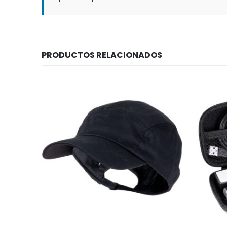
PRODUCTOS RELACIONADOS