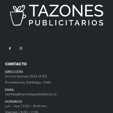
CONTACTO
DIRECCIÓN:
Av. Los Leones 2532 of 102
Providencia, Santiago, Chile
EMAIL:
ventas@tazonespublicitarios.cl
HORARIOS:
Lun - Jue / 9:00 - 18:00 hrs.
Viernes / 9:00 - 17:00