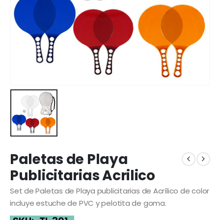
Paletas de Playa
Publicitarias Acrilico
Set de Paletas de Playa publicitarias de Acrílico de color
incluye estuche de PVC y pelotita de goma.