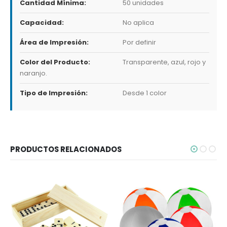
Cantidad Mínima:
50 unidades
Capacidad:
No aplica
Área de Impresión:
Por definir
Color del Producto:
Transparente, azul, rojo y
naranjo.
Tipo de Impresión:
Desde 1 color
PRODUCTOS RELACIONADOS