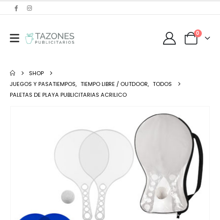
0
SHOP
JUEGOS Y PASATIEMPOS
,
TIEMPO LIBRE / OUTDOOR
,
TODOS
PALETAS DE PLAYA PUBLICITARIAS ACRILICO