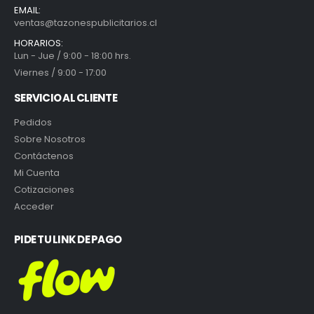
EMAIL:
ventas@tazonespublicitarios.cl
HORARIOS:
Lun - Jue / 9:00 - 18:00 hrs.
Viernes / 9:00 - 17:00
SERVICIO AL CLIENTE
Pedidos
Sobre Nosotros
Contáctenos
Mi Cuenta
Cotizaciones
Acceder
PIDE TU LINK DE PAGO