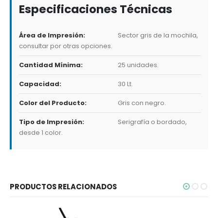
Especificaciones Técnicas
Área de Impresión:
Sector gris de la mochila,
consultar por otras opciones.
Cantidad Mínima:
25 unidades.
Capacidad:
30 Lt.
Color del Producto:
Gris con negro.
Tipo de Impresión:
Serigrafía o bordado,
desde 1 color.
PRODUCTOS RELACIONADOS