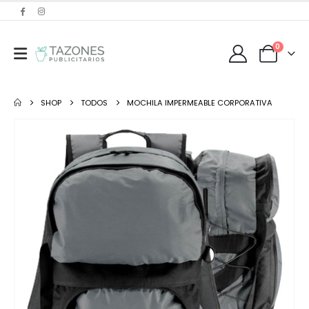
0
SHOP
TODOS
MOCHILA IMPERMEABLE CORPORATIVA