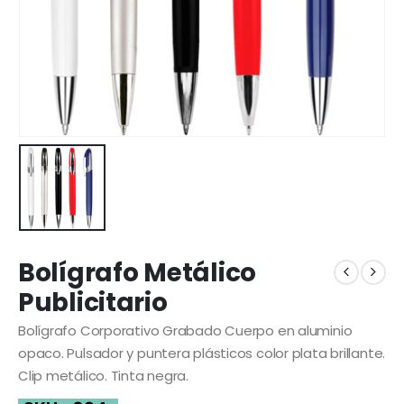
Bolígrafo Metálico
Publicitario
Bolígrafo Corporativo Grabado Cuerpo en aluminio
opaco. Pulsador y puntera plásticos color plata brillante.
Clip metálico. Tinta negra.