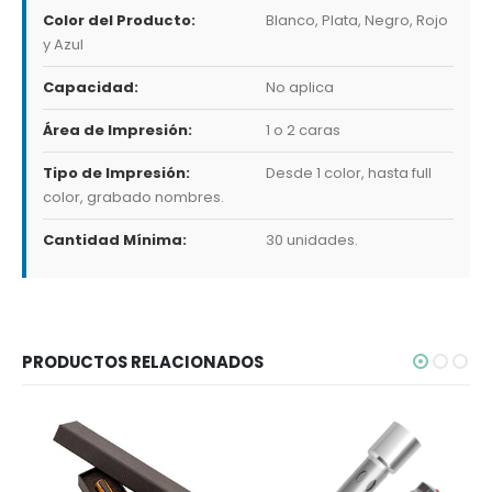
Color del Producto:
Blanco, Plata, Negro, Rojo
y Azul
Capacidad:
No aplica
Área de Impresión:
1 o 2 caras
Tipo de Impresión:
Desde 1 color, hasta full
color, grabado nombres.
Cantidad Mínima:
30 unidades.
PRODUCTOS RELACIONADOS