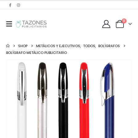
0
SHOP
METÁLICOS Y EJECUTIVOS
,
TODOS
,
BOLÍGRAFOS
BOLÍGRAFO METÁLICO PUBLICITARIO