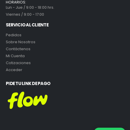
HORARIOS:
Lun - Jue / 9:00 - 18:00 hrs.
Viernes / 9:00 - 17:00
SERVICIO AL CLIENTE
Pedidos
Sobre Nosotros
Contáctenos
Mi Cuenta
Cotizaciones
Acceder
PIDE TU LINK DE PAGO