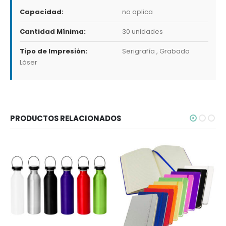
Capacidad:
no aplica
Cantidad Mínima:
30 unidades
Tipo de Impresión:
Serigrafía , Grabado
Láser
PRODUCTOS RELACIONADOS