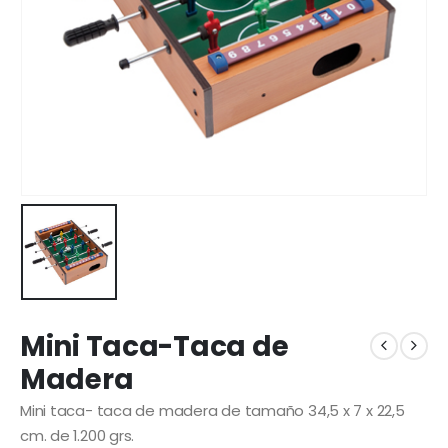
Mini Taca-Taca de
Madera
Mini taca- taca de madera de tamaño 34,5 x 7 x 22,5
cm. de 1.200 grs.