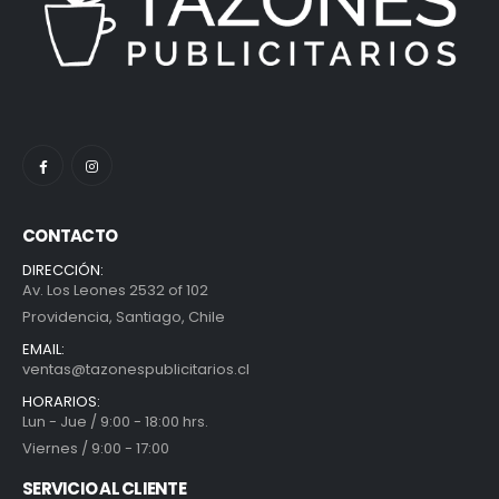
CONTACTO
DIRECCIÓN:
Av. Los Leones 2532 of 102
Providencia, Santiago, Chile
EMAIL:
ventas@tazonespublicitarios.cl
HORARIOS:
Lun - Jue / 9:00 - 18:00 hrs.
Viernes / 9:00 - 17:00
SERVICIO AL CLIENTE