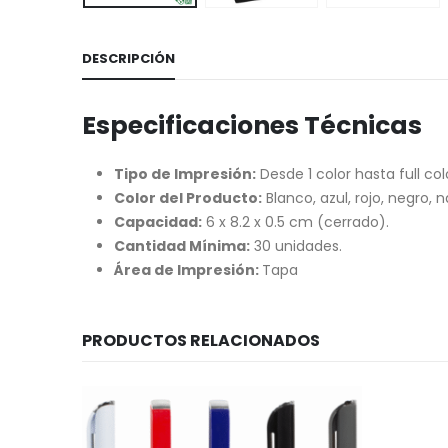
DESCRIPCIÓN
Especificaciones Técnicas
Tipo de Impresión:
Desde 1 color hasta full col
Color del Producto:
Blanco, azul, rojo, negro, n
Capacidad:
6 x 8.2 x 0.5 cm (cerrado).
Cantidad Mínima:
30 unidades.
Área de Impresión:
Tapa
PRODUCTOS RELACIONADOS