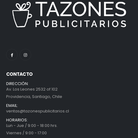
CONTACTO
DIRECCIÓN:
Av. Los Leones 2532 of 102
Providencia, Santiago, Chile
EMAIL:
ventas@tazonespublicitarios.cl
HORARIOS:
Lun - Jue / 9:00 - 18:00 hrs.
Viernes / 9:00 - 17:00