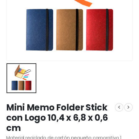
Mini Memo Folder Stick
con Logo 10,4 x 6,8 x 0,6
cm
Material reciclado de cartón pequeño corporativo 1