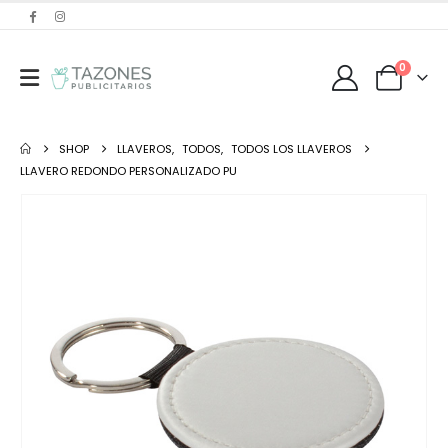
0
SHOP
LLAVEROS
,
TODOS
,
TODOS LOS LLAVEROS
LLAVERO REDONDO PERSONALIZADO PU