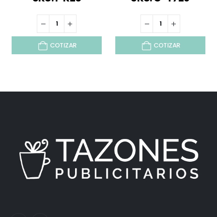
COTIZAR
COTIZAR