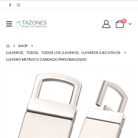
0
SHOP
LLAVEROS
,
TODOS
,
TODOS LOS LLAVEROS
,
LLAVEROS EJECUTIVOS
LLAVERO METÁLICO CANDADO PERSONALIZADO