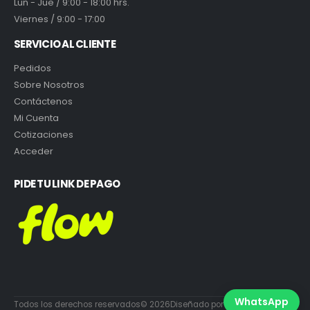
Lun - Jue / 9:00 - 18:00 hrs.
Viernes / 9:00 - 17:00
SERVICIO AL CLIENTE
Pedidos
Sobre Nosotros
Contáctenos
Mi Cuenta
Cotizaciones
Acceder
PIDE TU LINK DE PAGO
WhatsApp
Todos los derechos reservados© 2026Diseñado por DiabloEstudio.cl