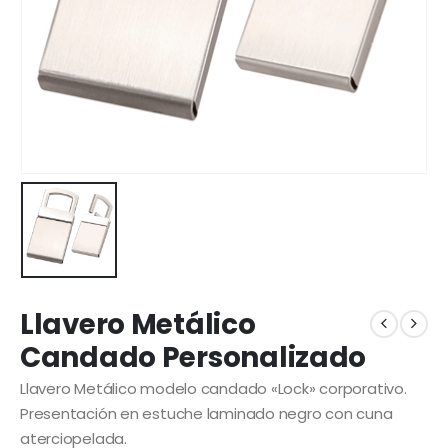
Llavero Metálico
Candado Personalizado
Llavero Metálico modelo candado «Lock» corporativo.
Presentación en estuche laminado negro con cuna
aterciopelada.