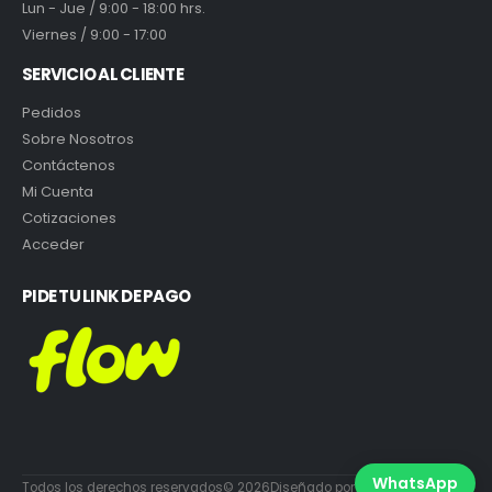
Lun - Jue / 9:00 - 18:00 hrs.
Viernes / 9:00 - 17:00
SERVICIO AL CLIENTE
Pedidos
Sobre Nosotros
Contáctenos
Mi Cuenta
Cotizaciones
Acceder
PIDE TU LINK DE PAGO
WhatsApp
Todos los derechos reservados© 2026Diseñado por DiabloEstudio.cl