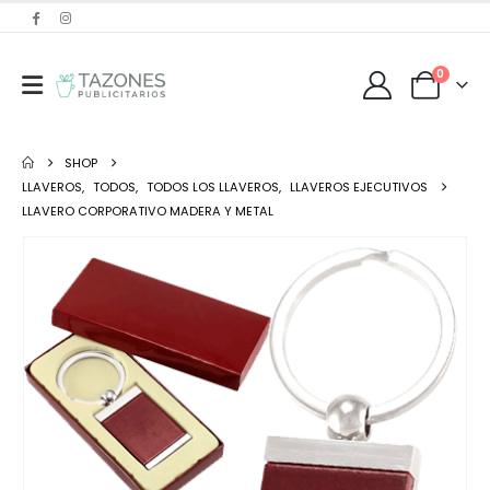
0
SHOP
LLAVEROS
,
TODOS
,
TODOS LOS LLAVEROS
,
LLAVEROS EJECUTIVOS
LLAVERO CORPORATIVO MADERA Y METAL