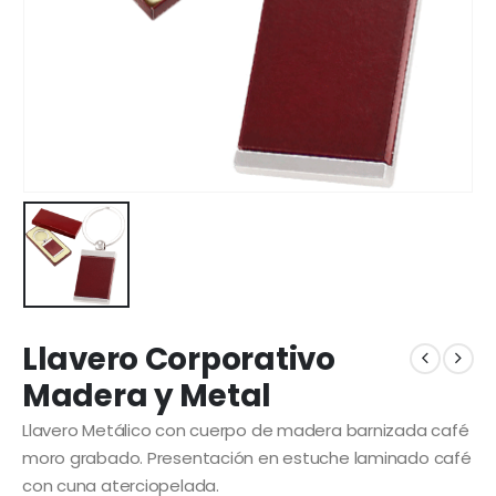
Llavero Corporativo
Madera y Metal
Llavero Metálico con cuerpo de madera barnizada café
moro grabado. Presentación en estuche laminado café
con cuna aterciopelada.