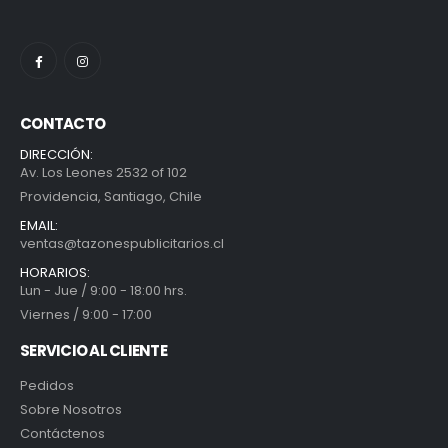
CONTACTO
DIRECCIÓN:
Av. Los Leones 2532 of 102
Providencia, Santiago, Chile
EMAIL:
ventas@tazonespublicitarios.cl
HORARIOS:
Lun - Jue / 9:00 - 18:00 hrs.
Viernes / 9:00 - 17:00
SERVICIO AL CLIENTE
Pedidos
Sobre Nosotros
Contáctenos