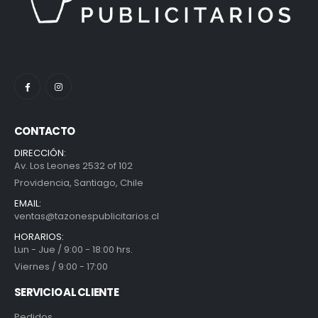
CONTACTO
DIRECCIÓN:
Av. Los Leones 2532 of 102
Providencia, Santiago, Chile
EMAIL:
ventas@tazonespublicitarios.cl
HORARIOS:
Lun - Jue / 9:00 - 18:00 hrs.
Viernes / 9:00 - 17:00
SERVICIO AL CLIENTE
Pedidos