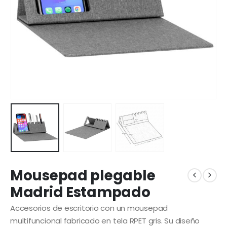
Mousepad plegable
Madrid Estampado
Accesorios de escritorio con un mousepad
multifuncional fabricado en tela RPET gris. Su diseño