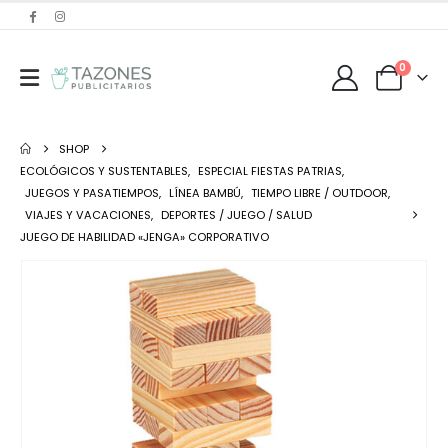
0
SHOP
ECOLÓGICOS Y SUSTENTABLES
,
ESPECIAL FIESTAS PATRIAS
,
JUEGOS Y PASATIEMPOS
,
LÍNEA BAMBÚ
,
TIEMPO LIBRE / OUTDOOR
,
VIAJES Y VACACIONES
,
DEPORTES / JUEGO / SALUD
JUEGO DE HABILIDAD «JENGA» CORPORATIVO