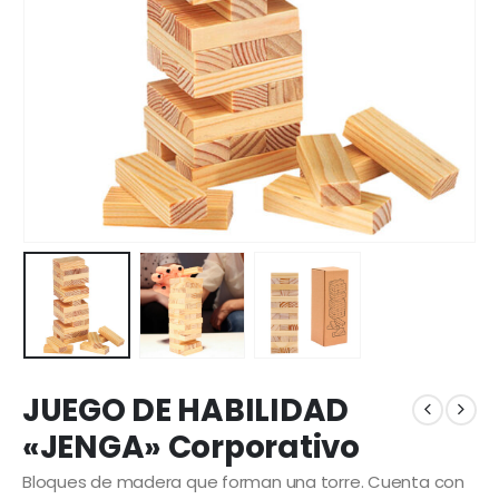
JUEGO DE HABILIDAD
«JENGA» Corporativo
Bloques de madera que forman una torre. Cuenta con