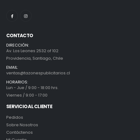
CONTACTO
DIRECCIÓN:
Av. Los Leones 2532 of 102
Providencia, Santiago, Chile
EMAIL:
ventas@tazonespublicitarios.cl
HORARIOS:
Lun - Jue / 9:00 - 18:00 hrs.
Viernes / 9:00 - 17:00
SERVICIO AL CLIENTE
Pedidos
Sobre Nosotros
Contáctenos
Mi Cuenta