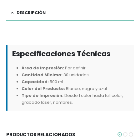
DESCRIPCIÓN
Especificaciones Técnicas
Área de Impresión:
Por definir.
Cantidad Mínima:
30 unidades.
Capacidad:
500 ml.
Color del Producto:
Blanco, negro y azul.
Tipo de Impresión:
Desde 1 color hasta full color,
grabado láser, nombres.
PRODUCTOS RELACIONADOS