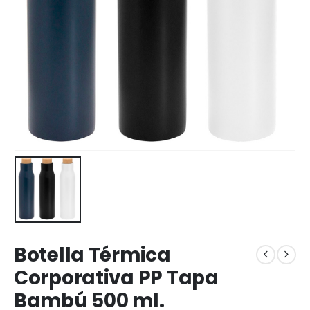
Botella Térmica
Corporativa PP Tapa
Bambú 500 ml.