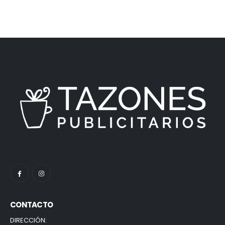
CONTACTO
DIRECCIÓN: