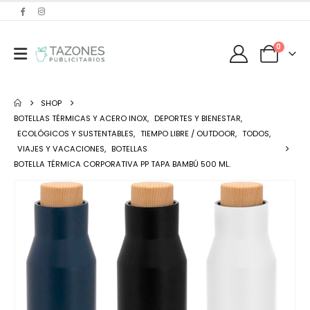
0
SHOP
BOTELLAS TÉRMICAS Y ACERO INOX
,
DEPORTES Y BIENESTAR
,
ECOLÓGICOS Y SUSTENTABLES
,
TIEMPO LIBRE / OUTDOOR
,
TODOS
,
VIAJES Y VACACIONES
,
BOTELLAS
BOTELLA TÉRMICA CORPORATIVA PP TAPA BAMBÚ 500 ML.