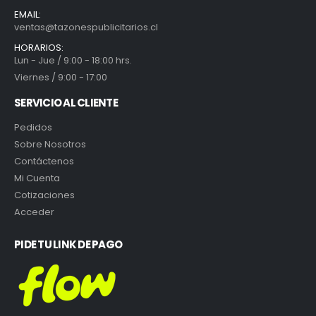
EMAIL:
ventas@tazonespublicitarios.cl
HORARIOS:
Lun - Jue / 9:00 - 18:00 hrs.
Viernes / 9:00 - 17:00
SERVICIO AL CLIENTE
Pedidos
Sobre Nosotros
Contáctenos
Mi Cuenta
Cotizaciones
Acceder
PIDE TU LINK DE PAGO