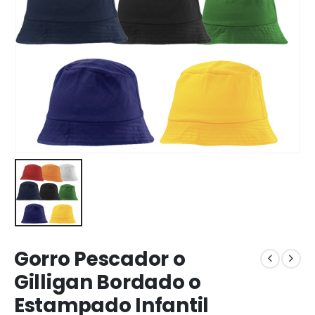
Gorro Pescador o
Gilligan Bordado o
Estampado Infantil