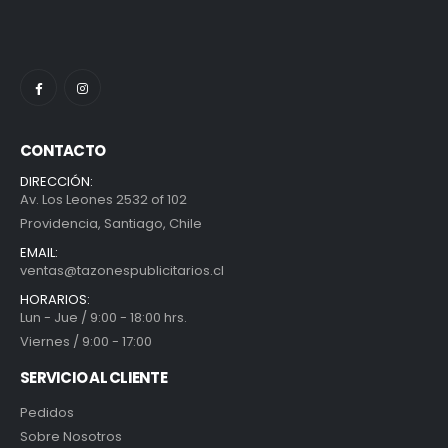
CONTACTO
DIRECCIÓN:
Av. Los Leones 2532 of 102
Providencia, Santiago, Chile
EMAIL:
ventas@tazonespublicitarios.cl
HORARIOS:
Lun - Jue / 9:00 - 18:00 hrs.
Viernes / 9:00 - 17:00
SERVICIO AL CLIENTE
Pedidos
Sobre Nosotros