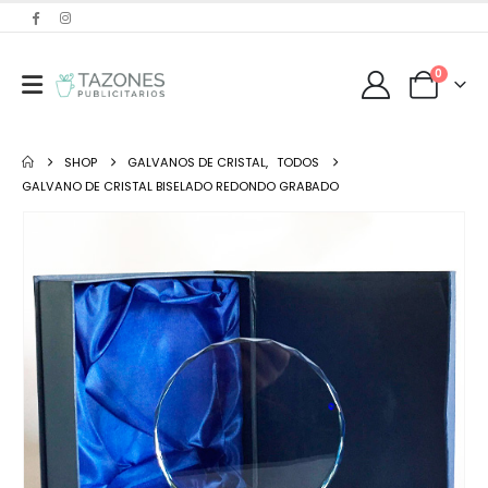
0
SHOP
GALVANOS DE CRISTAL
,
TODOS
GALVANO DE CRISTAL BISELADO REDONDO GRABADO