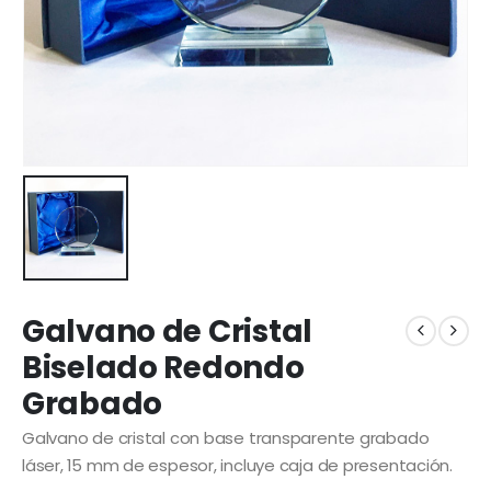
Galvano de Cristal
Biselado Redondo
Grabado
Galvano de cristal con base transparente grabado
láser, 15 mm de espesor, incluye caja de presentación.