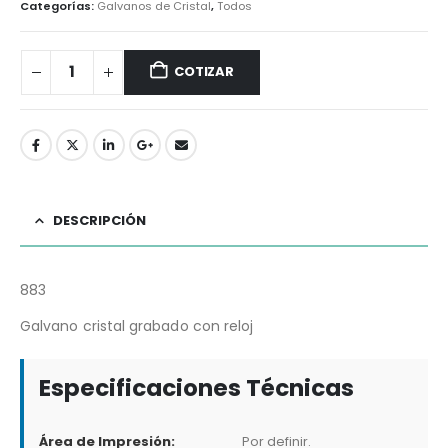
Categorías:
Galvanos de Cristal
,
Todos
COTIZAR
DESCRIPCIÓN
883
Galvano cristal grabado con reloj
Especificaciones Técnicas
Área de Impresión:
Por definir.