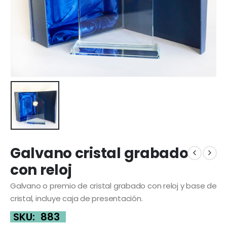
Galvano cristal grabado
con reloj
Galvano o premio de cristal grabado con reloj y base de
cristal, incluye caja de presentación.
SKU:
883