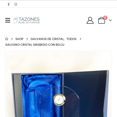
0
SHOP
GALVANOS DE CRISTAL
,
TODOS
GALVANO CRISTAL GRABADO CON RELOJ