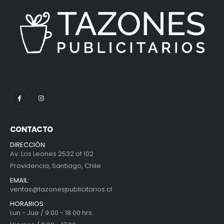
CONTACTO
DIRECCIÓN:
Av. Los Leones 2532 of 102
Providencia, Santiago, Chile
EMAIL:
ventas@tazonespublicitarios.cl
HORARIOS:
Lun - Jue / 9:00 - 18:00 hrs.