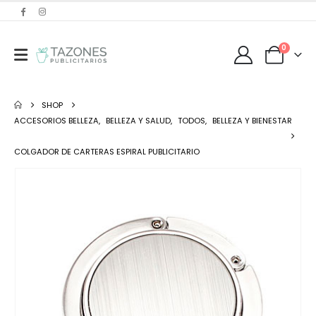
0
SHOP
ACCESORIOS BELLEZA
,
BELLEZA Y SALUD
,
TODOS
,
BELLEZA Y BIENESTAR
COLGADOR DE CARTERAS ESPIRAL PUBLICITARIO