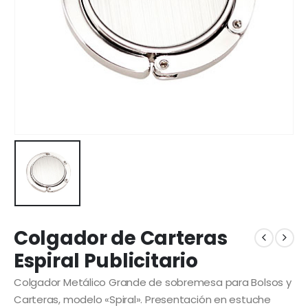
Colgador de Carteras
Espiral Publicitario
Colgador Metálico Grande de sobremesa para Bolsos y
Carteras, modelo «Spiral». Presentación en estuche