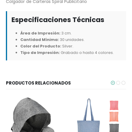
Colgador de Carteras Spiral Publicitario
Especificaciones Técnicas
Área de Impresión:
3 cm.
Cantidad Mínima:
30 unidades.
Color del Producto:
Silver.
Tipo de Impresión:
Grabado o hasta 4 colores.
PRODUCTOS RELACIONADOS