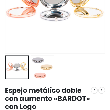
Espejo metálico doble
con aumento «BARDOT»
con Logo