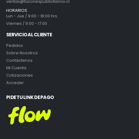
ventas@tazonespublicitarios.cl
HORARIOS:
Lun - Jue / 9:00 - 18:00 hrs.
Viernes / 9:00 - 17:00
SERVICIO AL CLIENTE
Pedidos
Sobre Nosotros
Contáctenos
Mi Cuenta
Cotizaciones
Acceder
PIDE TU LINK DE PAGO