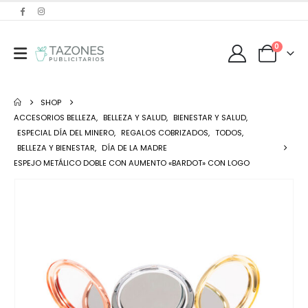
0
SHOP
ACCESORIOS BELLEZA
,
BELLEZA Y SALUD
,
BIENESTAR Y SALUD
,
ESPECIAL DÍA DEL MINERO
,
REGALOS COBRIZADOS
,
TODOS
,
BELLEZA Y BIENESTAR
,
DÍA DE LA MADRE
ESPEJO METÁLICO DOBLE CON AUMENTO «BARDOT» CON LOGO