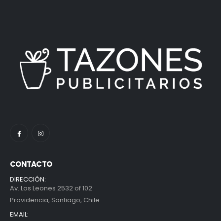
CONTACTO
DIRECCIÓN:
Av. Los Leones 2532 of 102
Providencia, Santiago, Chile
EMAIL: