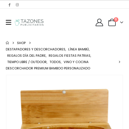
0
SHOP
DESTAPADORES Y DESCORCHADORES
,
LÍNEA BAMBÚ
,
REGALOS DÍA DEL PADRE
,
REGALOS FIESTAS PATRIAS
,
TIEMPO LIBRE / OUTDOOR
,
TODOS
,
VINO Y COCINA
DESCORCHADOR PREMIUM BAMBOO PERSONALIZADO