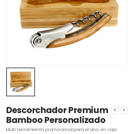
Descorchador Premium
Bamboo Personalizado
Multi herramienta promocional para el vino, en caja