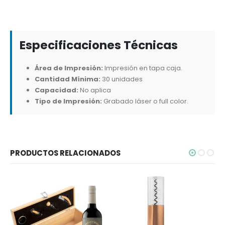
Especificaciones Técnicas
Área de Impresión:
Impresión en tapa caja.
Cantidad Mínima:
30 unidades
Capacidad:
No aplica
Tipo de Impresión:
Grabado láser o full color.
PRODUCTOS RELACIONADOS