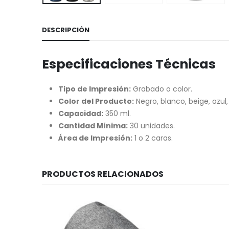
DESCRIPCIÓN
Especificaciones Técnicas
Tipo de Impresión:
Grabado o color.
Color del Producto:
Negro, blanco, beige, azul, s
Capacidad:
350 ml.
Cantidad Mínima:
30 unidades.
Área de Impresión:
1 o 2 caras.
PRODUCTOS RELACIONADOS