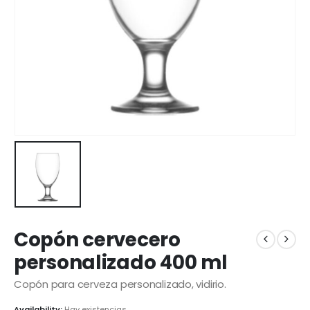
Copón cervecero
personalizado 400 ml
Copón para cerveza personalizado, vidirio.
Availability:
Hay existencias