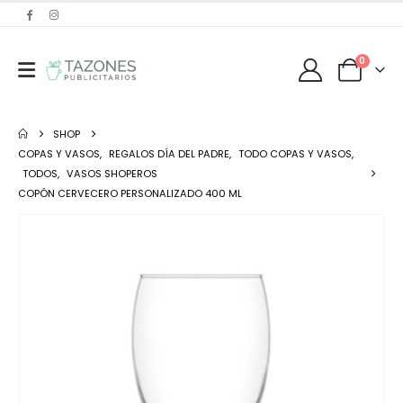
0
SHOP
COPAS Y VASOS
,
REGALOS DÍA DEL PADRE
,
TODO COPAS Y VASOS
,
TODOS
,
VASOS SHOPEROS
COPÓN CERVECERO PERSONALIZADO 400 ML