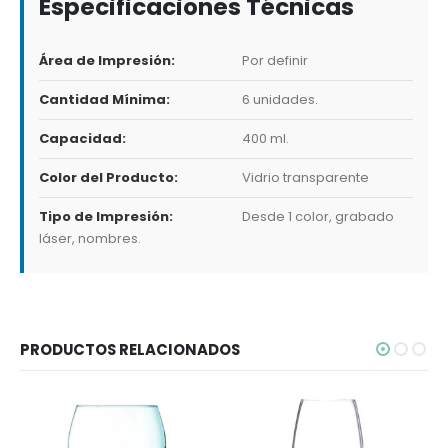
Especificaciones Técnicas
Área de Impresión:
Por definir
Cantidad Mínima:
6 unidades.
Capacidad:
400 ml.
Color del Producto:
Vidrio transparente
Tipo de Impresión:
Desde 1 color, grabado
láser, nombres.
PRODUCTOS RELACIONADOS