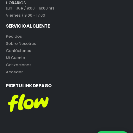
HORARIOS:
Lun - Jue / 9:00 - 18:00 hrs.
Viernes / 9:00 - 17:00
SERVICIO AL CLIENTE
Pedidos
Sobre Nosotros
Contáctenos
Mi Cuenta
Cotizaciones
Acceder
PIDE TU LINK DE PAGO