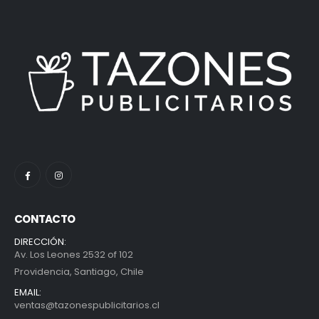
CONTACTO
DIRECCIÓN:
Av. Los Leones 2532 of 102
Providencia, Santiago, Chile
EMAIL:
ventas@tazonespublicitarios.cl